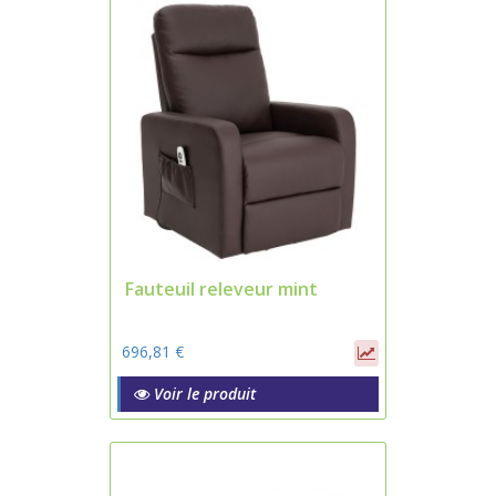
Fauteuil releveur mint
696,81 €
Voir le produit