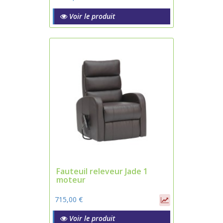
Voir le produit
Fauteuil releveur Jade 1
moteur
715,00 €
Voir le produit