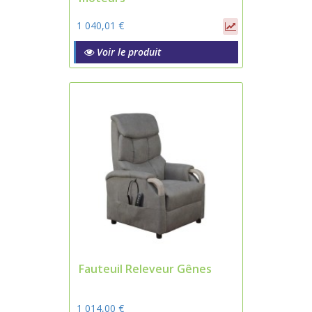
1 040,01 €
Voir le produit
Fauteuil Releveur Gênes
1 014,00 €