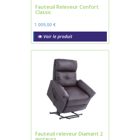
Fauteuil Releveur Confort
Classic
1 009,00 €
Voir le produit
Fauteuil releveur Diamant 2
moteurs