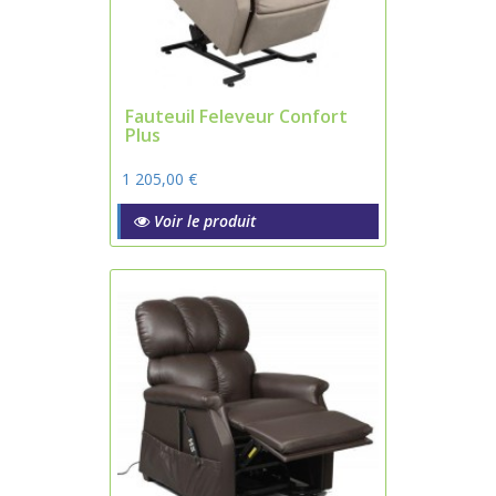
Fauteuil Feleveur Confort
Plus
1 205,00 €
Voir le produit