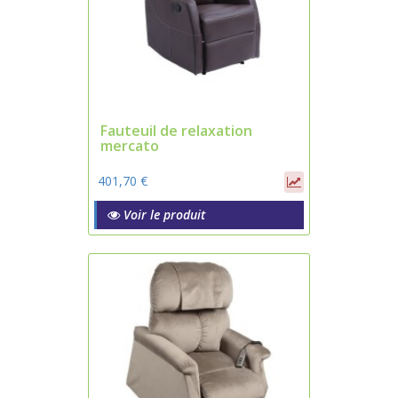
Fauteuil de relaxation
mercato
401,70 €
Voir le produit