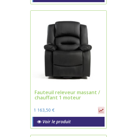
Fauteuil releveur massant /
chauffant 1 moteur
1 163,50 €
Voir le produit