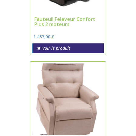
Fauteuil Feleveur Confort
Plus 2 moteurs
1 437,00 €
Voir le produit