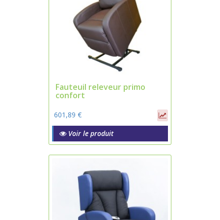
Fauteuil releveur primo
confort
601,89 €
Voir le produit