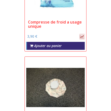
Compresse de froid a usage
unique
3,90 €
Ajouter au panier