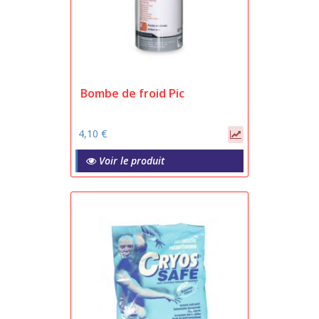
Bombe de froid Pic
4,10 €
Voir le produit