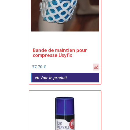
Bande de maintien pour
compresse Usyfix
37,70 €
Voir le produit