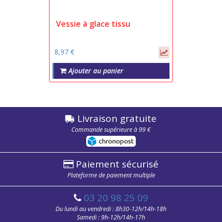
Vessie à glace tissu
8,97 €
Ajouter au panier
Livraison gratuite
Commande supérieure à 99 €
Paiement sécurisé
Plateforme de paiement multiple
03 20 98 25 09
Du lundi au vendredi : 8h30-12h/14h-18h
Samedi : 9h-12h/14h-17h