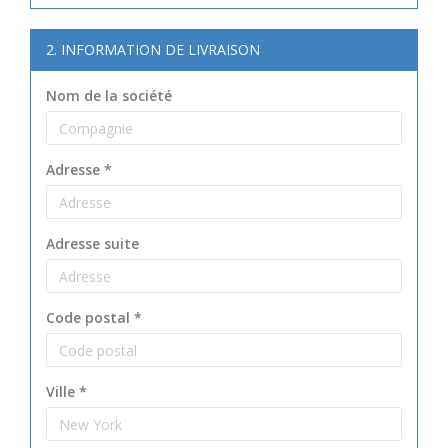
2. INFORMATION DE LIVRAISON
Nom de la société
Adresse
*
Adresse suite
Code postal
*
Ville
*