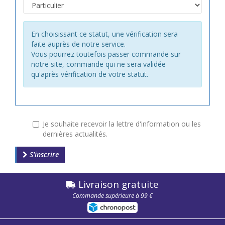
En choisissant ce statut, une vérification sera
faite auprès de notre service.
Vous pourrez toutefois passer commande sur
notre site, commande qui ne sera validée
qu'après vérification de votre statut.
Je souhaite recevoir la lettre d'information ou les
dernières actualités.
S'inscrire
Livraison gratuite
Commande supérieure à 99 €