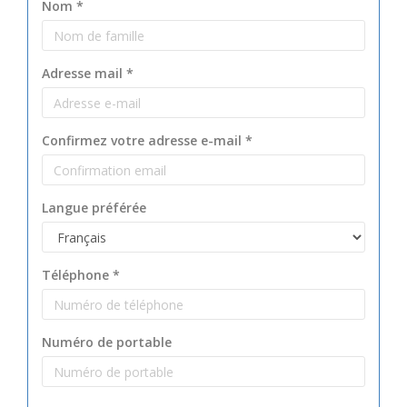
Nom
*
Adresse mail
*
Confirmez votre adresse e-mail
*
Langue préférée
Téléphone
*
Numéro de portable