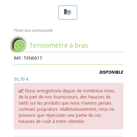
Photo non contractuelle
Tensiomètre à bras
Réf.:
TEN0017
Disponibilité:
DISPONIBLE
50,70 €
Nous enregistrons depuis de nombreux mois,
de la part de nos fournisseurs, des hausses de
tarifs sur les produits que nous n’avions jamais
connues jusqu’alors. Malheureusement, nous ne
pouvons que répercuter une partie de ces
hausses de coût à notre clientèle.