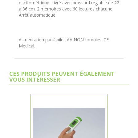
oscillométrique. Livré avec brassard réglable de 22
à 36 cm. 2 mémoires avec 60 lectures chacune.
Arrêt automatique.
Alimentation par 4 piles AA NON fournies. CE
Médical.
CES PRODUITS PEUVENT ÉGALEMENT
VOUS INTÉRESSER