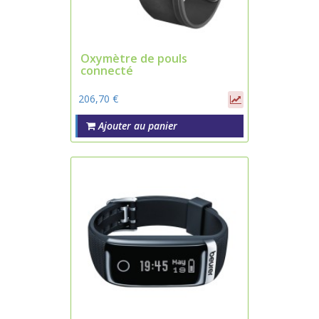
Oxymètre de pouls
connecté
206,70 €
Ajouter au panier