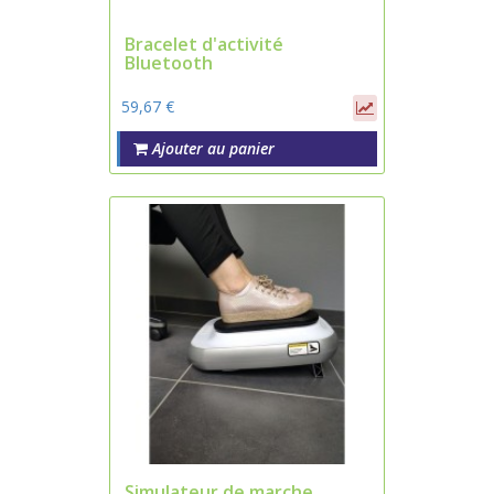
Bracelet d'activité
Bluetooth
59,67 €
Ajouter au panier
Simulateur de marche