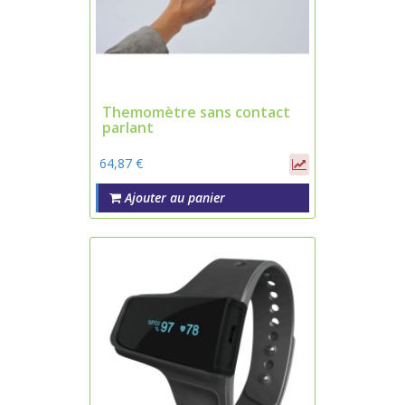
Themomètre sans contact
parlant
64,87 €
Ajouter au panier